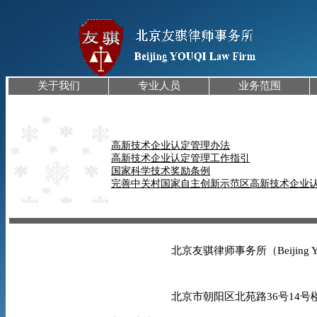
关于我们
专业人员
业务范围
高新技术企业认定管理办法
高新技术企业认定管理工作指引
国家科学技术奖励条例
完善中关村国家自主创新示范区高新技术企业
北京友骐律师事务所（Beijing YO
北京市朝阳区北苑路36号14号楼