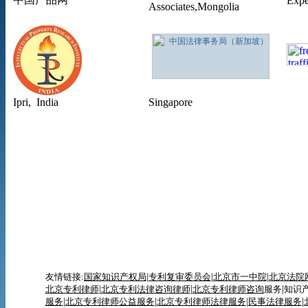
Expe
Associates
,Mongolia
Ipri, India
Singapore
友情链接:
国家知识产权局
|
专利复审委员会
|
北京市一中院
|
北京法院
北京专利律师
|
北京专利法律咨询律师
|
北京专利律师咨询
服务
|
知识
服务
|
北京专利律师
公益服务
|
北京专利律师法律服务
|
民事法律服务
|