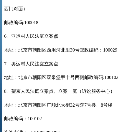
西门对面）
邮政编码
:100018
6.
亚运村人民法庭立案点
地址：北京市朝阳区西坝河北里
39
号邮政编码：
100029
7.
奥运村人民法庭立案点
地址：北京市朝阳区双泉堡甲十号西侧邮政编码
:100102
8.
望京人民法庭立案点、立案一庭（诉讼服务中心）
地址：北京市朝阳区广顺北大街
32
号院
7
号楼、
8
号楼
邮政编码：
100102