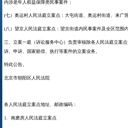
内涉老年人权益保障类民事案件；
(
七）奥运村人民法庭立案点：大屯街道、奥运村街道、来广
(
八）望京人民法庭立案点：望京街道内民事案件及全区范围
三、立案一庭（诉讼服务中心）负责审核除各人民法庭立案点
诉、申诉、国家赔偿、执行等案件的立案业务。
特此公告。
北京市朝阳区人民法院
各人民法庭立案点地址、邮政编码：
1.
南磨房人民法庭立案点