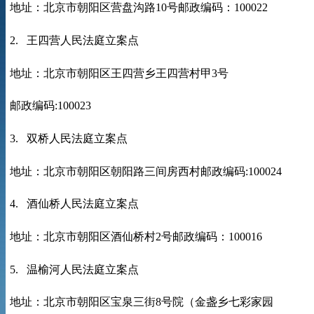
地址：北京市朝阳区营盘沟路
10
号邮政编码：
100022
2.
王四营人民法庭立案点
地址：北京市朝阳区王四营乡王四营村甲
3
号
邮政编码
:100023
3.
双桥人民法庭立案点
地址：北京市朝阳区朝阳路三间房西村邮政编码
:100024
4.
酒仙桥人民法庭立案点
地址：北京市朝阳区酒仙桥村
2
号邮政编码：
100016
5.
温榆河人民法庭立案点
地址：北京市朝阳区宝泉三街
8
号院（金盏乡七彩家园