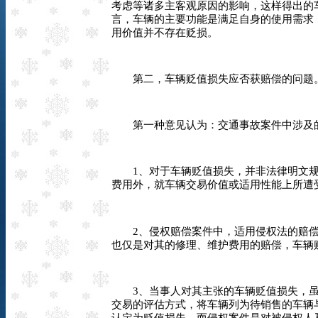
考虑等诸多主客观原因的影响，这样得出的
言，车辆的主要功能是满足自身的使用需求
用价值并不存在贬损。
第二，车辆贬值损失应否获赔偿的问题
第一种意见认为：交通事故案件中涉及的
1
、对于车辆贬值损失，并非法律明文
费用外，就车辆交易价值或适用性能上所遭
2
、侵权赔偿案件中，适用侵权法的赔
也仅是对其的修理、维护费用的赔偿，车辆
3
、当事人对其主张的车辆贬值损失，
交易的评估方式，将车辆列为待销售的车辆