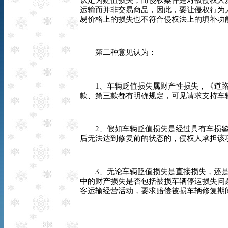
认定为贬值损失，而侵权案件是对被侵权人
运输而并非交易商品，因此，要让侵权行为
易价格上的损失也不符合侵权法上的填补功
第二种意见认为：
1
、车辆贬值损失属财产性损失，《道
款、第三款都有明确规定，可见请求支持车
2
、假如车辆贬值损失是经过具有车损
后无法达到修复前的状态的，侵权人承担该
3
、无论车辆贬值损失是直接损失，还
中的财产损失是否包括被损车辆停运损失问
客运输经营活动，要求赔偿被损车辆修复期